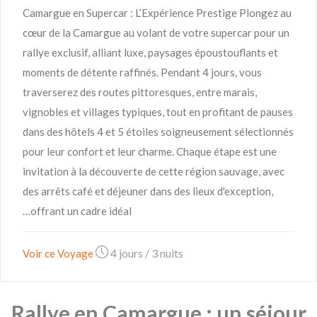
Camargue en Supercar : L’Expérience Prestige Plongez au
cœur de la Camargue au volant de votre supercar pour un
rallye exclusif, alliant luxe, paysages époustouflants et
moments de détente raffinés. Pendant 4 jours, vous
traverserez des routes pittoresques, entre marais,
vignobles et villages typiques, tout en profitant de pauses
dans des hôtels 4 et 5 étoiles soigneusement sélectionnés
pour leur confort et leur charme. Chaque étape est une
invitation à la découverte de cette région sauvage, avec
des arrêts café et déjeuner dans des lieux d'exception,
offrant un cadre idéal…
4 jours / 3 nuits
Voir ce Voyage
Rallye en Camargue : un séjour