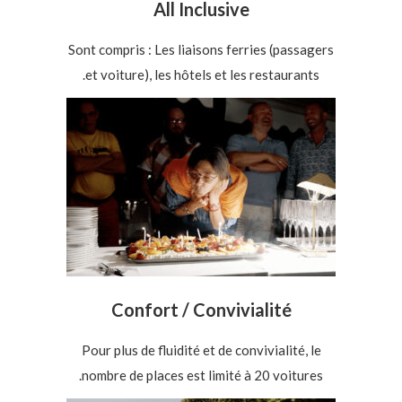
All Inclusive
Sont compris : Les liaisons ferries (passagers
et voiture), les hôtels et les restaurants.
Confort / Convivialité
Pour plus de fluidité et de convivialité, le
nombre de places est limité à 20 voitures.