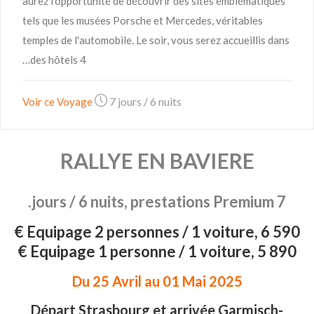
aurez l'opportunité de découvrir des sites emblématiques
tels que les musées Porsche et Mercedes, véritables
temples de l'automobile. Le soir, vous serez accueillis dans
des hôtels 4…
7 jours / 6 nuits
Voir ce Voyage
RALLYE EN BAVIERE
7 jours / 6 nuits, prestations Premium.
Equipage 2 personnes / 1 voiture, 6 590 €
Equipage 1 personne / 1 voiture, 5 890 €
Du 25 Avril au 01 Mai 2025
Départ Strasbourg et arrivée Garmisch-