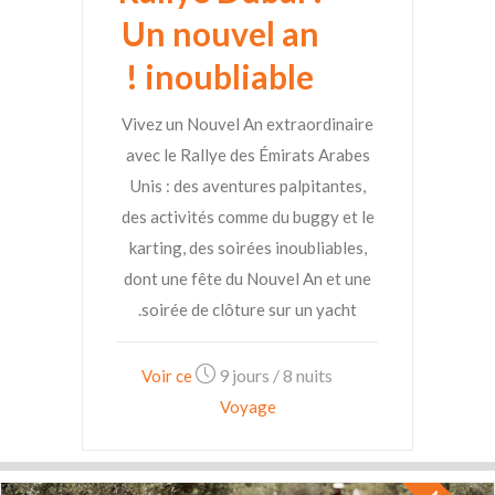
Un nouvel an
inoubliable !
Vivez un Nouvel An extraordinaire
avec le Rallye des Émirats Arabes
Unis : des aventures palpitantes,
des activités comme du buggy et le
karting, des soirées inoubliables,
dont une fête du Nouvel An et une
soirée de clôture sur un yacht.
9 jours / 8 nuits
Voir ce
Voyage