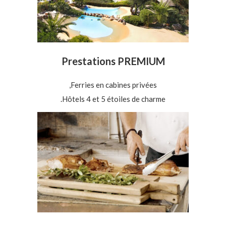
Prestations PREMIUM
Ferries en cabines privées,
Hôtels 4 et 5 étoiles de charme.