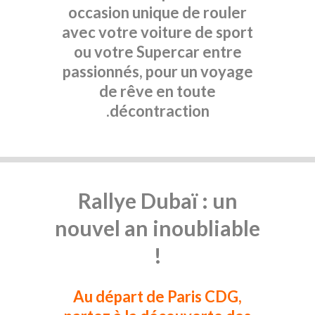
occasion unique de rouler
avec votre voiture de sport
ou votre Supercar entre
passionnés, pour un voyage
de rêve en toute
décontraction.
Rallye Dubaï : un
nouvel an inoubliable
!
Au départ de Paris CDG,