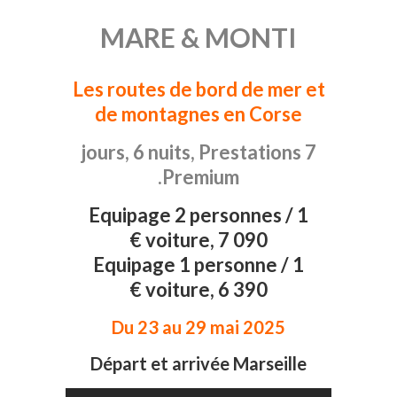
MARE & MONTI
Les routes de bord de mer et
de montagnes en Corse
7 jours, 6 nuits, Prestations
Premium.
Equipage 2 personnes / 1
voiture, 7 090 €
Equipage 1 personne / 1
voiture, 6 390 €
Du 23 au 29 mai 2025
Départ et arrivée Marseille