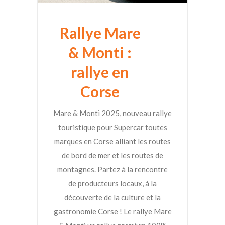
Rallye Mare
& Monti :
rallye en
Corse
Mare & Monti 2025, nouveau rallye
touristique pour Supercar toutes
marques en Corse alliant les routes
de bord de mer et les routes de
montagnes. Partez à la rencontre
de producteurs locaux, à la
découverte de la culture et la
gastronomie Corse ! Le rallye Mare