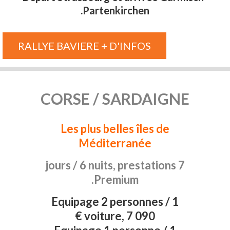
Partenkirchen.
RALLYE BAVIERE + D'INFOS
CORSE / SARDAIGNE
Les plus belles îles de
Méditerranée
7 jours / 6 nuits, prestations
Premium.
Equipage 2 personnes / 1
voiture, 7 090 €