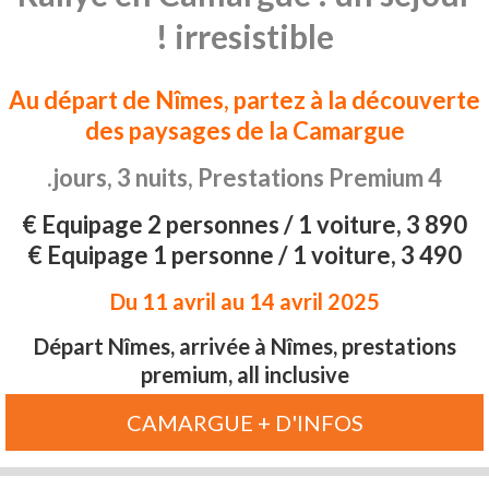
irresistible !
Au départ de Nîmes, partez à la découverte
des paysages de la Camargue
4 jours, 3 nuits, Prestations Premium.
Equipage 2 personnes / 1 voiture, 3 890 €
Equipage 1 personne / 1 voiture, 3 490 €
Du 11 avril au 14 avril 2025
Départ Nîmes, arrivée à Nîmes, prestations
premium, all inclusive
CAMARGUE + D'INFOS