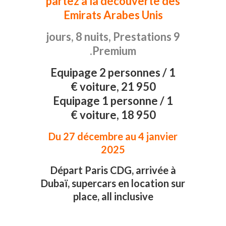
partez à la découverte des
Emirats Arabes Unis
9 jours, 8 nuits, Prestations
Premium.
Equipage 2 personnes / 1
voiture, 21 950 €
Equipage 1 personne / 1
voiture, 18 950 €
Du 27 décembre au 4 janvier
2025
Départ Paris CDG, arrivée à
Dubaï, supercars en location sur
place, all inclusive