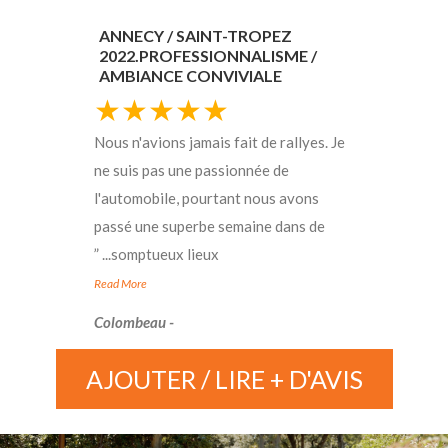
ANNECY / SAINT-TROPEZ
2022.PROFESSIONNALISME /
AMBIANCE CONVIVIALE
★★★★★
Nous n'avions jamais fait de rallyes. Je
ne suis pas une passionnée de
l'automobile, pourtant nous avons
passé une superbe semaine dans de
”
...
somptueux lieux
Read More
- Colombeau
AJOUTER / LIRE + D'AVIS