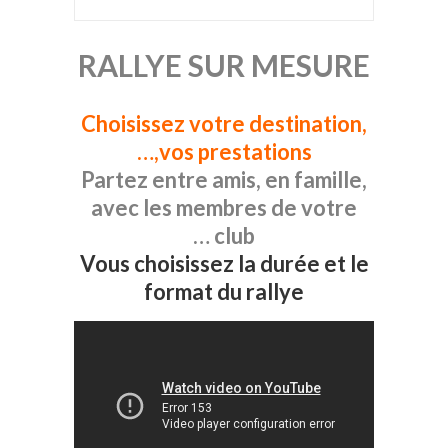
RALLYE SUR MESURE
Choisissez votre destination,
vos prestations,…
Partez entre amis, en famille,
avec les membres de votre
club …
Vous choisissez la durée et le
format du rallye