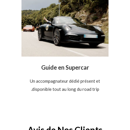
Guide en Supercar
Un accompagnateur dédié présent et
disponible tout au long du road trip.
Avis de Nos Clients