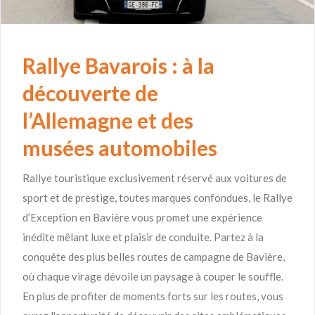
Rallye Bavarois : à la
découverte de
l’Allemagne et des
musées automobiles
Rallye touristique exclusivement réservé aux voitures de
sport et de prestige, toutes marques confondues, le Rallye
d’Exception en Bavière vous promet une expérience
inédite mêlant luxe et plaisir de conduite. Partez à la
conquête des plus belles routes de campagne de Bavière,
où chaque virage dévoile un paysage à couper le souffle.
En plus de profiter de moments forts sur les routes, vous