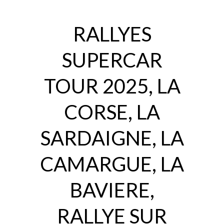
RALLYES
SUPERCAR
TOUR 2025, LA
CORSE, LA
SARDAIGNE, LA
CAMARGUE, LA
BAVIERE,
RALLYE SUR