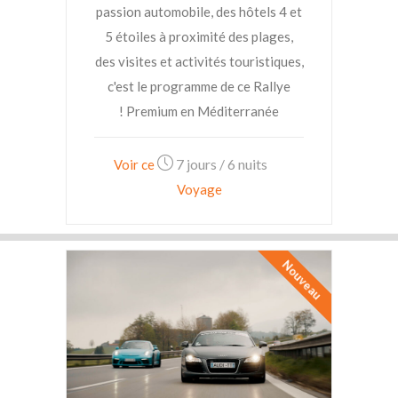
passion automobile, des hôtels 4 et
5 étoiles à proximité des plages,
des visites et activités touristiques,
c'est le programme de ce Rallye
Premium en Méditerranée !
7 jours / 6 nuits
Voir ce
Voyage
Nouveau