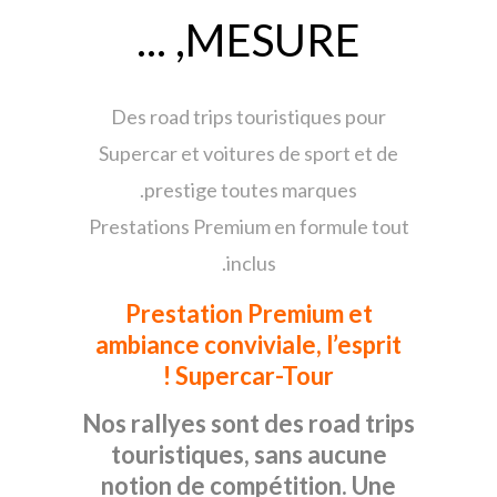
MESURE, ...
Des road trips touristiques pour
Supercar et voitures de sport et de
prestige toutes marques.
Prestations Premium en formule tout
inclus.
Prestation Premium et
ambiance conviviale, l’esprit
Supercar-Tour !
Nos rallyes sont des road trips
touristiques, sans aucune
notion de compétition. Une