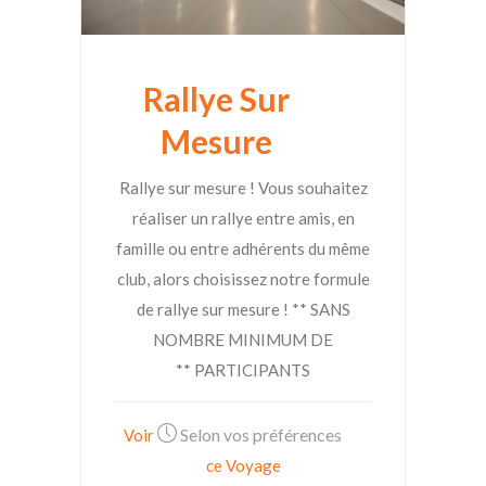
Rallye Sur
Mesure
Rallye sur mesure ! Vous souhaitez
réaliser un rallye entre amis, en
famille ou entre adhérents du même
club, alors choisissez notre formule
de rallye sur mesure ! ** SANS
NOMBRE MINIMUM DE
PARTICIPANTS **
Selon vos préférences
Voir
ce Voyage