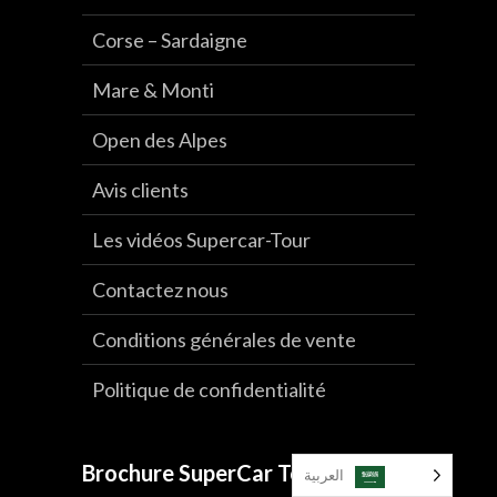
Corse – Sardaigne
Mare & Monti
Open des Alpes
Avis clients
Les vidéos Supercar-Tour
Contactez nous
Conditions générales de vente
Politique de confidentialité
Brochure SuperCar Tour
العربية‏