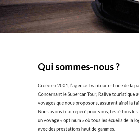
Qui sommes-nous ?
Créée en 2001, l’agence Twintour est née de la pa
Concernant le Supercar Tour, Rallye touristique
voyages que nous proposons, assurant ainsi la fais
Nous avons tout repéré pour vous, testé tous les pr
un voyage « optimum » où tous les écueils de la l
avec des prestations haut de gammes.