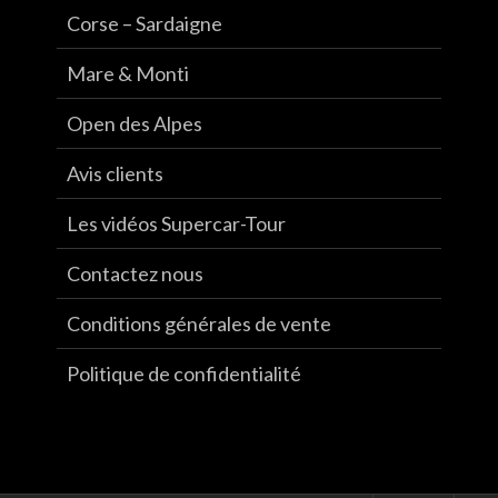
Corse – Sardaigne
Mare & Monti
Open des Alpes
Avis clients
Les vidéos Supercar-Tour
Contactez nous
Conditions générales de vente
Politique de confidentialité