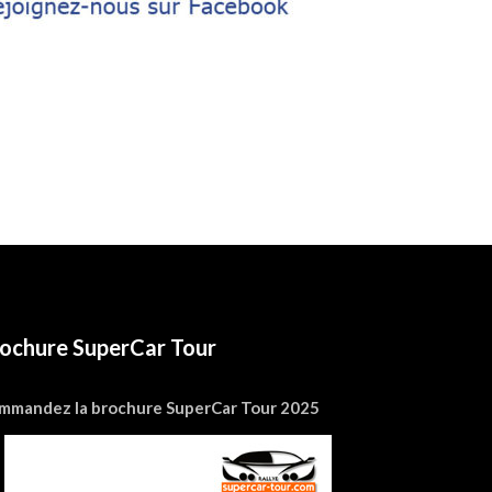
ochure SuperCar Tour
mmandez la brochure SuperCar Tour 2025