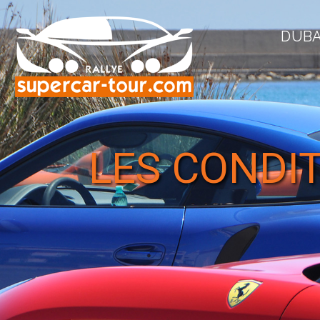
DUBA
LES CONDI