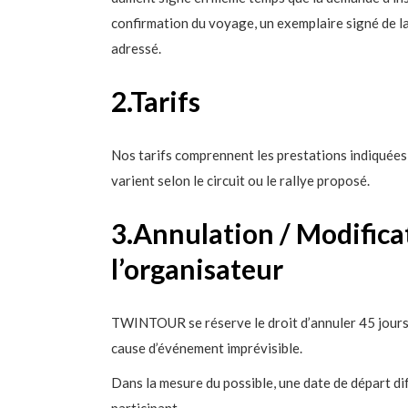
confirmation du voyage, un exemplaire signé de 
adressé.
2.Tarifs
Nos tarifs comprennent les prestations indiquées
varient selon le circuit ou le rallye proposé.
3.Annulation / Modifica
l’organisateur
TWINTOUR se réserve le droit d’annuler 45 jours 
cause d’événement imprévisible.
Dans la mesure du possible, une date de départ di
participant.