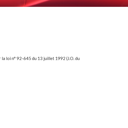
la loi n° 92-645 du 13 juillet 1992 (J.O. du