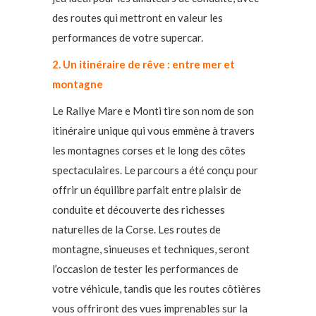
des routes qui mettront en valeur les
performances de votre supercar.
2. Un itinéraire de rêve : entre mer et
montagne
Le Rallye Mare e Monti tire son nom de son
itinéraire unique qui vous emmène à travers
les montagnes corses et le long des côtes
spectaculaires. Le parcours a été conçu pour
offrir un équilibre parfait entre plaisir de
conduite et découverte des richesses
naturelles de la Corse. Les routes de
montagne, sinueuses et techniques, seront
l’occasion de tester les performances de
votre véhicule, tandis que les routes côtières
vous offriront des vues imprenables sur la