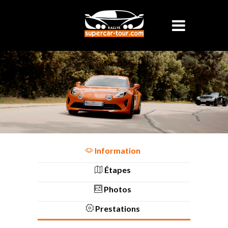
Information
Étapes
Photos
Prestations