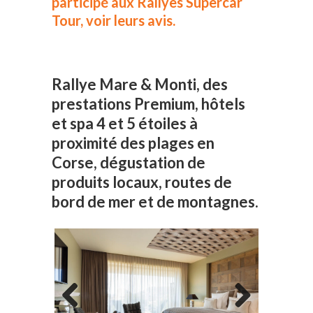
participé aux Rallyes Supercar
Tour, voir leurs avis.
Rallye Mare & Monti, des
prestations Premium, hôtels
et spa 4 et 5 étoiles à
proximité des plages en
Corse, dégustation de
produits locaux, routes de
bord de mer et de montagnes.