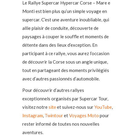
Le Rallye Supercar Hypercar Corse – Mare e
Monti est bien plus qu’un simple voyage en
supercar. C’est une aventure inoubliable, qui
allie plaisir de conduite, découverte de
paysages à couper le souffle et moments de
détente dans des lieux d’exception. En
participant à ce rallye, vous aurez l’occasion
de découvrir la Corse sous un angle unique,
tout en partageant des moments privilégiés
avec d’autres passionnés d’automobile.
Pour découvrir d’autres rallyes
exceptionnels organisés par Supercar Tour,
visitez notre
site
et suivez-nous sur
YouTube
,
Instagram
,
Twintour
et
Voyages Moto
pour
rester informé de toutes nos nouvelles
aventures.