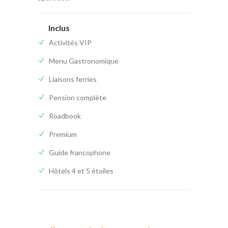
Inclus
Activités VIP
Menu Gastronomique
Liaisons ferries
Pension complète
Roadbook
Premium
Guide francophone
Hôtels 4 et 5 étoiles