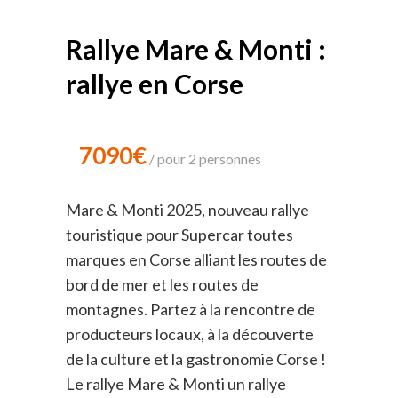
Rallye Mare & Monti :
rallye en Corse
7090€
pour 2 personnes
Mare & Monti 2025, nouveau rallye
touristique pour Supercar toutes
marques en Corse alliant les routes de
bord de mer et les routes de
montagnes. Partez à la rencontre de
producteurs locaux, à la découverte
de la culture et la gastronomie Corse !
Le rallye Mare & Monti un rallye