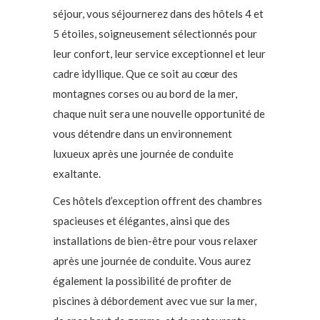
séjour, vous séjournerez dans des hôtels 4 et
5 étoiles, soigneusement sélectionnés pour
leur confort, leur service exceptionnel et leur
cadre idyllique. Que ce soit au cœur des
montagnes corses ou au bord de la mer,
chaque nuit sera une nouvelle opportunité de
vous détendre dans un environnement
luxueux après une journée de conduite
exaltante.
Ces hôtels d’exception offrent des chambres
spacieuses et élégantes, ainsi que des
installations de bien-être pour vous relaxer
après une journée de conduite. Vous aurez
également la possibilité de profiter de
piscines à débordement avec vue sur la mer,