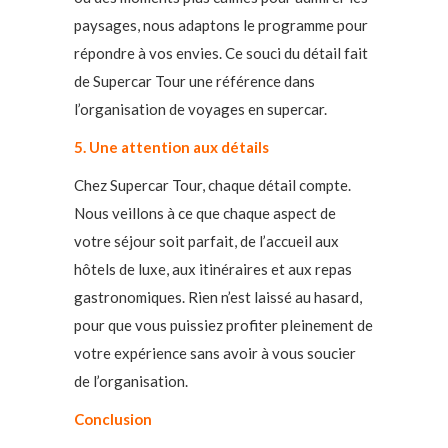
paysages, nous adaptons le programme pour
répondre à vos envies. Ce souci du détail fait
de Supercar Tour une référence dans
l’organisation de voyages en supercar.
5. Une attention aux détails
Chez Supercar Tour, chaque détail compte.
Nous veillons à ce que chaque aspect de
votre séjour soit parfait, de l’accueil aux
hôtels de luxe, aux itinéraires et aux repas
gastronomiques. Rien n’est laissé au hasard,
pour que vous puissiez profiter pleinement de
votre expérience sans avoir à vous soucier
de l’organisation.
Conclusion