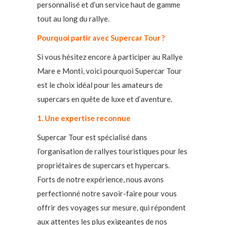
personnalisé et d’un service haut de gamme
tout au long du rallye.
Pourquoi partir avec Supercar Tour ?
Si vous hésitez encore à participer au Rallye
Mare e Monti, voici pourquoi Supercar Tour
est le choix idéal pour les amateurs de
supercars en quête de luxe et d’aventure.
1. Une expertise reconnue
Supercar Tour est spécialisé dans
l’organisation de rallyes touristiques pour les
propriétaires de supercars et hypercars.
Forts de notre expérience, nous avons
perfectionné notre savoir-faire pour vous
offrir des voyages sur mesure, qui répondent
aux attentes les plus exigeantes de nos