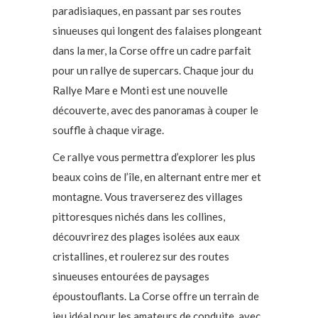
paradisiaques, en passant par ses routes
sinueuses qui longent des falaises plongeant
dans la mer, la Corse offre un cadre parfait
pour un rallye de supercars. Chaque jour du
Rallye Mare e Monti est une nouvelle
découverte, avec des panoramas à couper le
souffle à chaque virage.
Ce rallye vous permettra d’explorer les plus
beaux coins de l’île, en alternant entre mer et
montagne. Vous traverserez des villages
pittoresques nichés dans les collines,
découvrirez des plages isolées aux eaux
cristallines, et roulerez sur des routes
sinueuses entourées de paysages
époustouflants. La Corse offre un terrain de
jeu idéal pour les amateurs de conduite, avec