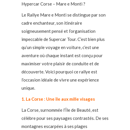
Hypercar Corse – Mare e Monti ?
Le Rallye Mare e Monti se distingue par son
cadre enchanteur, son itinéraire
soigneusement pensé et l’organisation
impeccable de Supercar Tour. C’est bien plus
qu’un simple voyage en voiture, c’est une
aventure où chaque instant est conçu pour
maximiser votre plaisir de conduite et de
découverte. Voici pourquoi ce rallye est
l’occasion idéale de vivre une expérience
unique.
1. La Corse : Une île aux mille visages
La Corse, surnommée l’Île de Beauté, est
célèbre pour ses paysages contrastés. De ses
montagnes escarpées à ses plages