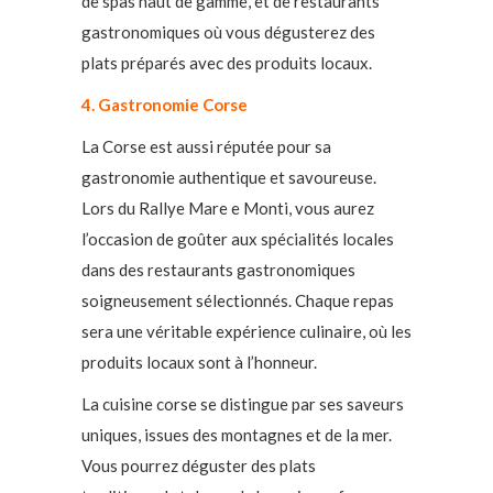
de spas haut de gamme, et de restaurants
gastronomiques où vous dégusterez des
plats préparés avec des produits locaux.
4. Gastronomie Corse
La Corse est aussi réputée pour sa
gastronomie authentique et savoureuse.
Lors du Rallye Mare e Monti, vous aurez
l’occasion de goûter aux spécialités locales
dans des restaurants gastronomiques
soigneusement sélectionnés. Chaque repas
sera une véritable expérience culinaire, où les
produits locaux sont à l’honneur.
La cuisine corse se distingue par ses saveurs
uniques, issues des montagnes et de la mer.
Vous pourrez déguster des plats