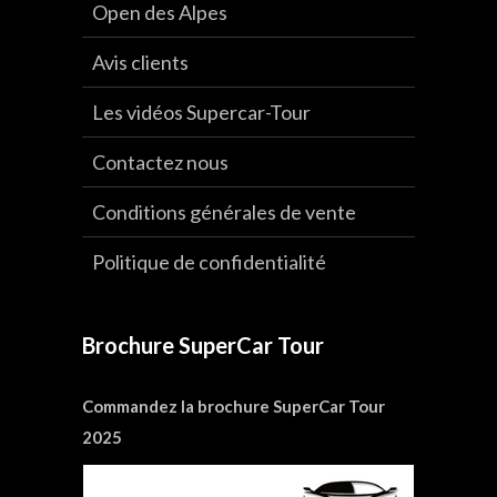
Open des Alpes
Avis clients
Les vidéos Supercar-Tour
Contactez nous
Conditions générales de vente
Politique de confidentialité
Brochure SuperCar Tour
Commandez la brochure SuperCar Tour
2025