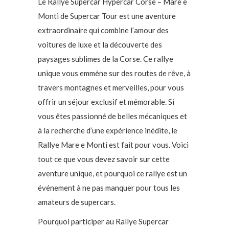
Le Rallye Supercar Hypercar Corse – Mare e
Monti de Supercar Tour est une aventure
extraordinaire qui combine l’amour des
voitures de luxe et la découverte des
paysages sublimes de la Corse. Ce rallye
unique vous emmène sur des routes de rêve, à
travers montagnes et merveilles, pour vous
offrir un séjour exclusif et mémorable. Si
vous êtes passionné de belles mécaniques et
à la recherche d’une expérience inédite, le
Rallye Mare e Monti est fait pour vous. Voici
tout ce que vous devez savoir sur cette
aventure unique, et pourquoi ce rallye est un
événement à ne pas manquer pour tous les
amateurs de supercars.
Pourquoi participer au Rallye Supercar