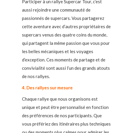
Participer à un rallye Supercar Tour, c’est
aussi rejoindre une communauté de
passionnés de supercars. Vous partagerez
cette aventure avec d’autres propriétaires de
supercars venus des quatre coins du monde,
qui partagent la même passion que vous pour
les belles mécaniques et les voyages
d’exception. Ces moments de partage et de
convivialité sont aussi l’un des grands atouts
de nos rallyes.
4. Des rallyes sur mesure
Chaque rallye que nous organisons est
unique et peut être personnalisé en fonction
des préférences de nos participants. Que
vous préfériez des itinéraires plus techniques
ou des moments plus calmes pour admirer les