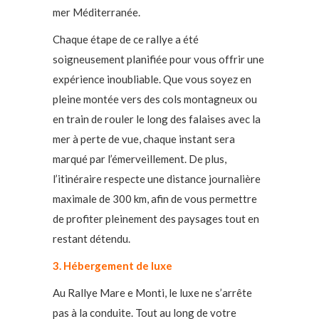
mer Méditerranée.
Chaque étape de ce rallye a été
soigneusement planifiée pour vous offrir une
expérience inoubliable. Que vous soyez en
pleine montée vers des cols montagneux ou
en train de rouler le long des falaises avec la
mer à perte de vue, chaque instant sera
marqué par l’émerveillement. De plus,
l’itinéraire respecte une distance journalière
maximale de 300 km, afin de vous permettre
de profiter pleinement des paysages tout en
restant détendu.
3. Hébergement de luxe
Au Rallye Mare e Monti, le luxe ne s’arrête
pas à la conduite. Tout au long de votre