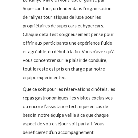
Supercar Tour, un leader dans l’organisation
de rallyes touristiques de luxe pour les
propriétaires de supercars et hypercars.
Chaque détail est soigneusement pensé pour
offrir aux participants une expérience fluide
et agréable, du début à la fin. Vous n’avez qu’à
vous concentrer sur le plaisir de conduire,
tout le reste est pris en charge par notre
équipe expérimentée.
Que ce soit pour les réservations d’hôtels, les
repas gastronomiques, les visites exclusives
ou encore l’assistance technique en cas de
besoin, notre équipe veille à ce que chaque
aspect de votre séjour soit parfait. Vous
bénéficierez d’un accompagnement