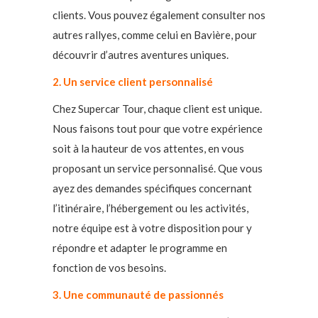
clients. Vous pouvez également consulter nos
autres rallyes, comme celui en Bavière, pour
découvrir d’autres aventures uniques.
2. Un service client personnalisé
Chez Supercar Tour, chaque client est unique.
Nous faisons tout pour que votre expérience
soit à la hauteur de vos attentes, en vous
proposant un service personnalisé. Que vous
ayez des demandes spécifiques concernant
l’itinéraire, l’hébergement ou les activités,
notre équipe est à votre disposition pour y
répondre et adapter le programme en
fonction de vos besoins.
3. Une communauté de passionnés