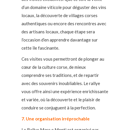
d’un domaine viticole pour déguster des vins
locaux, la découverte de villages corses
authentiques ou encore des rencontres avec
des artisans locaux, chaque étape sera
l’occasion d’en apprendre davantage sur
cette île fascinante.
Ces visites vous permettront de plonger au
cœur de la culture corse, de mieux
comprendre ses traditions, et de repartir
avec des souvenirs inoubliables. Le rallye
vous offre ainsi une expérience enrichissante
et variée, où la découverte et le plaisir de
conduire se conjuguent à la perfection.
7. Une organisation irréprochable
Le Rallye Mare e Monti est organisé par