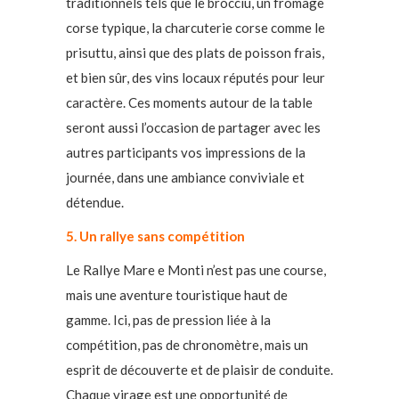
traditionnels tels que le brocciu, un fromage
corse typique, la charcuterie corse comme le
prisuttu, ainsi que des plats de poisson frais,
et bien sûr, des vins locaux réputés pour leur
caractère. Ces moments autour de la table
seront aussi l’occasion de partager avec les
autres participants vos impressions de la
journée, dans une ambiance conviviale et
détendue.
5. Un rallye sans compétition
Le Rallye Mare e Monti n’est pas une course,
mais une aventure touristique haut de
gamme. Ici, pas de pression liée à la
compétition, pas de chronomètre, mais un
esprit de découverte et de plaisir de conduite.
Chaque virage est une opportunité de