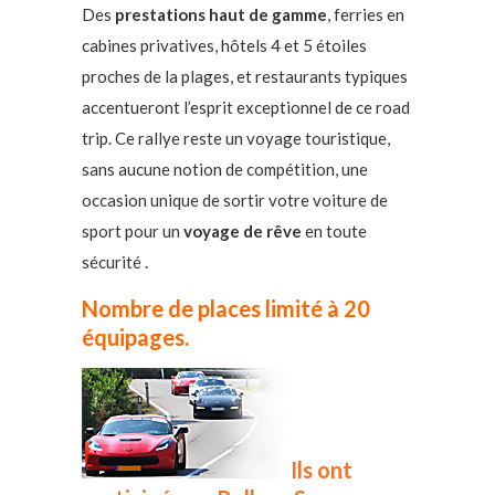
Des
prestations haut de gamme
, ferries en
cabines privatives, hôtels 4 et 5 étoiles
proches de la plages, et restaurants typiques
accentueront l’esprit exceptionnel de ce road
trip. Ce rallye reste un voyage touristique,
sans aucune notion de compétition, une
occasion unique de sortir votre voiture de
sport pour un
voyage de rêve
en toute
sécurité .
Nombre de places limité à 20
équipages.
Ils ont