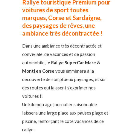
Rallye touristique Premium pour
voitures de sport toutes
marques, Corse et Sardaigne,
des paysages de rêves, une
ambiance très décontractée !
Dans une ambiance très décontractée et
conviviale, de vacances et de passion
automobile,
le Rallye SuperCar Mare &
Monti en Corse
vous emmènera à la
découverte de somptueux paysages, et sur
des routes qui laissent s’exprimer nos
voitures !!
Un kilométrage journalier raisonnable
laissera une large place aux pauses plage et
piscine, renforçant le côté vacances de ce
rallye.